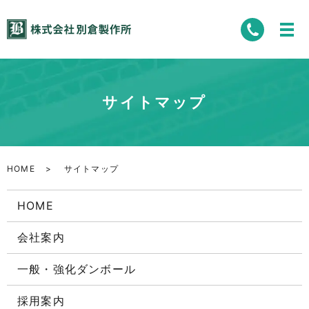
サイトマップ
HOME
サイトマップ
HOME
会社案内
一般・強化ダンボール
採用案内