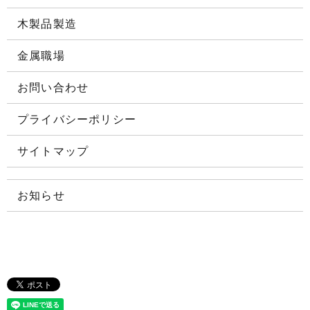
木製品製造
金属職場
お問い合わせ
プライバシーポリシー
サイトマップ
お知らせ